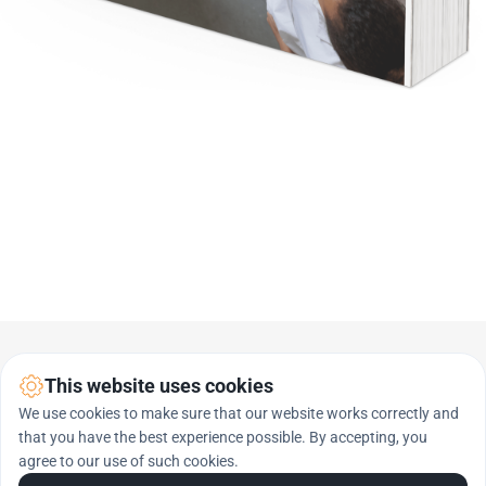
This website uses cookies
We use cookies to make sure that our website works correctly and
that you have the best experience possible. By accepting, you
agree to our use of such cookies.