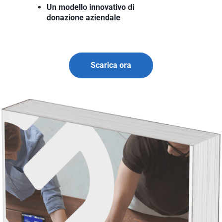
Un modello innovativo di 
donazione aziendale
Scarica ora