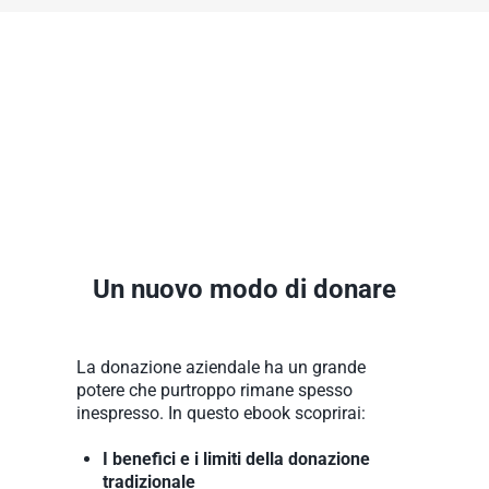
Un nuovo modo di donare
La donazione aziendale ha un grande 
potere che purtroppo rimane spesso 
inespresso. In questo ebook scoprirai:
I benefici e i limiti della donazione 
tradizionale