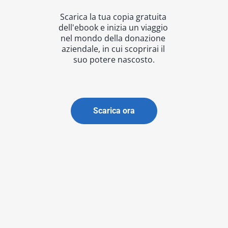
Scarica la tua copia gratuita 
dell'ebook e inizia un viaggio 
nel mondo della donazione 
aziendale, in cui scoprirai il 
suo potere nascosto.
Scarica ora