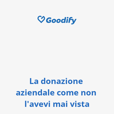
La donazione 
aziendale come non 
l'avevi mai vista